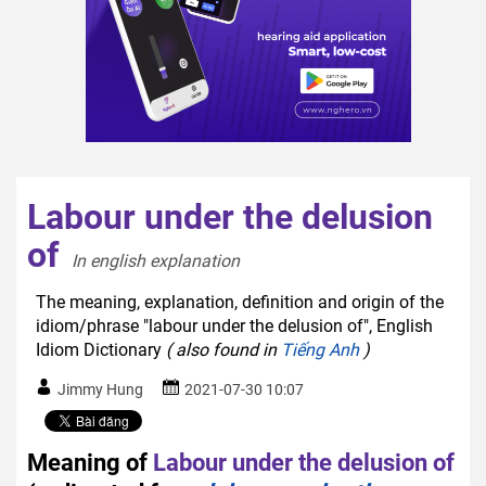
Labour under the delusion
of
In english explanation  
The meaning, explanation, definition and origin of the
idiom/phrase "labour under the delusion of", English
Idiom Dictionary
( also found in
Tiếng Anh
)
Jimmy Hung
2021-07-30 10:07
Meaning of
Labour under the delusion of