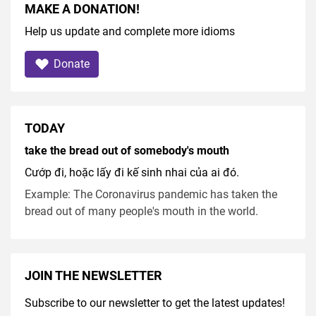
MAKE A DONATION!
Help us update and complete more idioms
Donate
TODAY
take the bread out of somebody's mouth
Cướp đi, hoặc lấy đi kế sinh nhai của ai đó.
Example: The Coronavirus pandemic has taken the
bread out of many people's mouth in the world.
JOIN THE NEWSLETTER
Subscribe to our newsletter to get the latest updates!