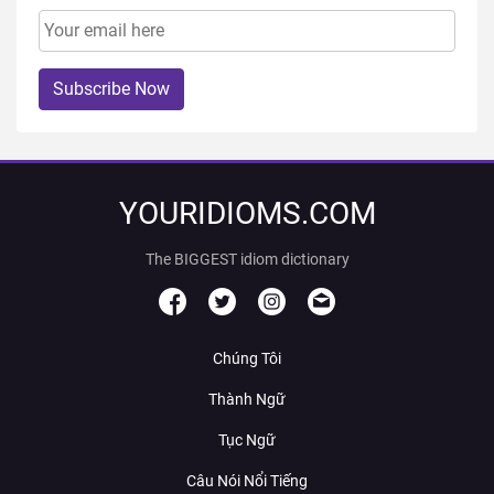
Subscribe Now
YOURIDIOMS.COM
The BIGGEST idiom dictionary
Chúng Tôi
Thành Ngữ
Tục Ngữ
Câu Nói Nổi Tiếng