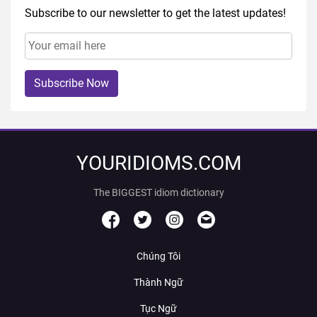
Subscribe to our newsletter to get the latest updates!
Subscribe Now
YOURIDIOMS.COM
The BIGGEST idiom dictionary
Chúng Tôi
Thành Ngữ
Tục Ngữ