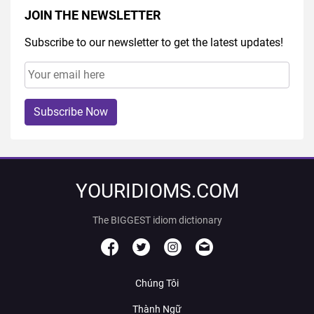
JOIN THE NEWSLETTER
Subscribe to our newsletter to get the latest updates!
Subscribe Now
YOURIDIOMS.COM
The BIGGEST idiom dictionary
Chúng Tôi
Thành Ngữ