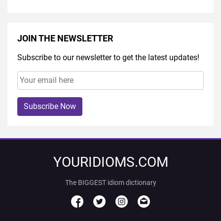
JOIN THE NEWSLETTER
Subscribe to our newsletter to get the latest updates!
Subscribe Now
YOURIDIOMS.COM
The BIGGEST idiom dictionary