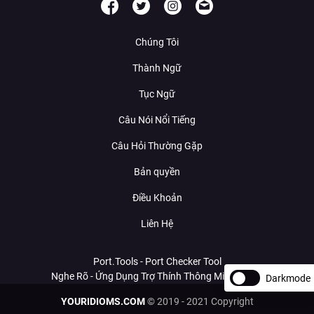
Chúng Tôi
Thành Ngữ
Tục Ngữ
Câu Nói Nổi Tiếng
Câu Hỏi Thường Gặp
Bản quyền
Điều Khoản
Liên Hệ
Port.Tools - Port Checker Tool
Nghe Rõ - Ứng Dụng Trợ Thính Thông Minh Với AI
Darkmode
YOURIDIOMS.COM
© 2019 - 2021 Copyright