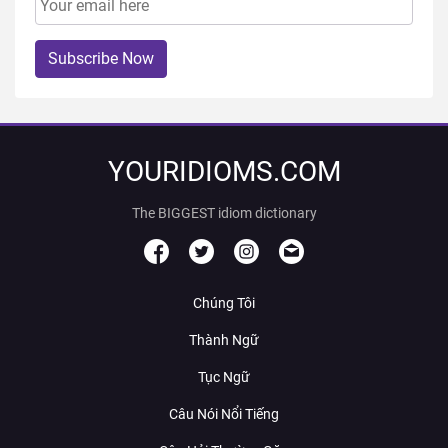
Subscribe Now
YOURIDIOMS.COM
The BIGGEST idiom dictionary
Chúng Tôi
Thành Ngữ
Tục Ngữ
Câu Nói Nổi Tiếng