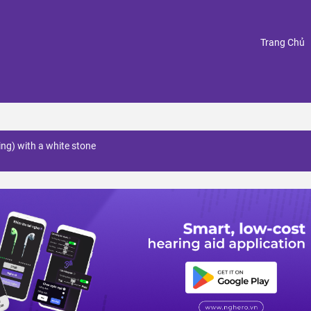
(
Trang Chủ
ng) with a white stone