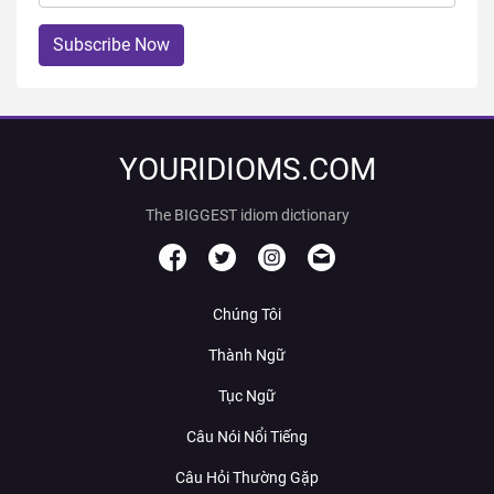
Subscribe Now
YOURIDIOMS.COM
The BIGGEST idiom dictionary
Chúng Tôi
Thành Ngữ
Tục Ngữ
Câu Nói Nổi Tiếng
Câu Hỏi Thường Gặp