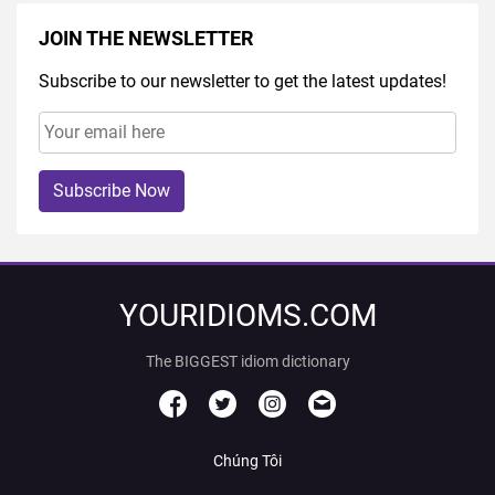
JOIN THE NEWSLETTER
Subscribe to our newsletter to get the latest updates!
Subscribe Now
YOURIDIOMS.COM
The BIGGEST idiom dictionary
Chúng Tôi