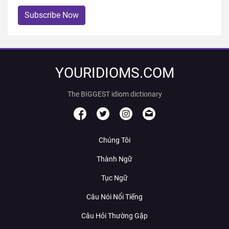
Subscribe Now
YOURIDIOMS.COM
The BIGGEST idiom dictionary
Chúng Tôi
Thành Ngữ
Tục Ngữ
Câu Nói Nổi Tiếng
Câu Hỏi Thường Gặp