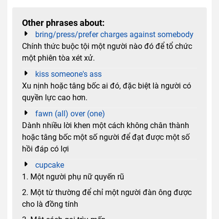
Other phrases about:
bring/press/prefer charges against somebody
Chính thức buộc tội một người nào đó để tổ chức
một phiên tòa xét xử.
kiss someone's ass
Xu nịnh hoặc tâng bốc ai đó, đặc biệt là người có
quyền lực cao hơn.
fawn (all) over (one)
Dành nhiều lời khen một cách không chân thành
hoặc tâng bốc một số người để đạt được một số
hồi đáp có lợi
cupcake
1. Một người phụ nữ quyến rũ
2. Một từ thường để chỉ một người đàn ông được
cho là đồng tính