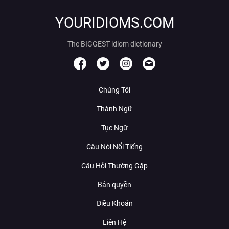
YOURIDIOMS.COM
The BIGGEST idiom dictionary
Chúng Tôi
Thành Ngữ
Tục Ngữ
Câu Nói Nổi Tiếng
Câu Hỏi Thường Gặp
Bản quyền
Điều Khoản
Liên Hệ