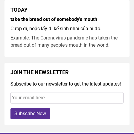
TODAY
take the bread out of somebody's mouth
Cướp đi, hoặc lấy đi kế sinh nhai của ai đó.
Example: The Coronavirus pandemic has taken the
bread out of many people's mouth in the world.
JOIN THE NEWSLETTER
Subscribe to our newsletter to get the latest updates!
Subscribe Now