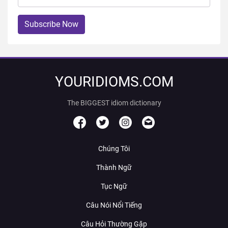
Subscribe Now
YOURIDIOMS.COM
The BIGGEST idiom dictionary
Chúng Tôi
Thành Ngữ
Tục Ngữ
Câu Nói Nổi Tiếng
Câu Hỏi Thường Gặp