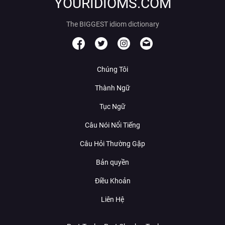
YOURIDIOMS.COM
The BIGGEST idiom dictionary
Chúng Tôi
Thành Ngữ
Tục Ngữ
Câu Nói Nổi Tiếng
Câu Hỏi Thường Gặp
Bản quyền
Điều Khoản
Liên Hệ