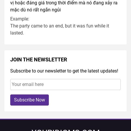
vị hoặc đáng giá trong thời điểm mà nó đang xảy ra
mặc dù nó rất ngắn ngủi
Example:
The party came to an end, but it was fun while it
lasted.
JOIN THE NEWSLETTER
Subscribe to our newsletter to get the latest updates!
Subscribe Now