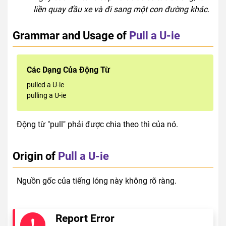
liền quay đầu xe và đi sang một con đường khác.
Grammar and Usage of
Pull a U-ie
Các Dạng Của Động Từ
pulled a U-ie
pulling a U-ie
Động từ "pull" phải được chia theo thì của nó.
Origin of
Pull a U-ie
Nguồn gốc của tiếng lóng này không rõ ràng.
Report Error