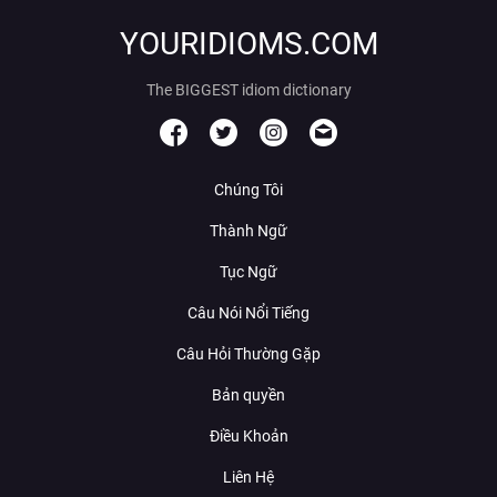
YOURIDIOMS.COM
The BIGGEST idiom dictionary
Chúng Tôi
Thành Ngữ
Tục Ngữ
Câu Nói Nổi Tiếng
Câu Hỏi Thường Gặp
Bản quyền
Điều Khoản
Liên Hệ