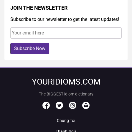
JOIN THE NEWSLETTER
Subscribe to our newsletter to get the latest updates!
Subscribe Now
YOURIDIOMS.COM
The BIGGEST idiom dictionary
Chúng Tôi
Thành Ngữ