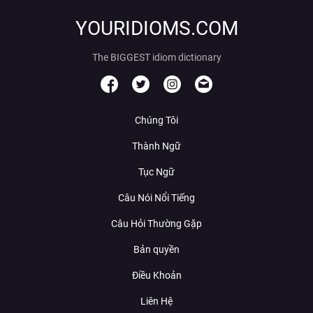
YOURIDIOMS.COM
The BIGGEST idiom dictionary
Chúng Tôi
Thành Ngữ
Tục Ngữ
Câu Nói Nổi Tiếng
Câu Hỏi Thường Gặp
Bản quyền
Điều Khoản
Liên Hệ