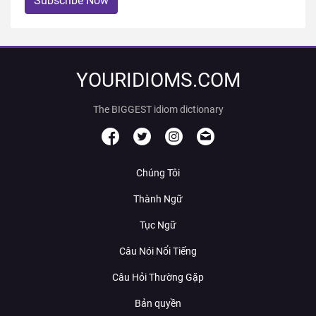
Subscribe Now
YOURIDIOMS.COM
The BIGGEST idiom dictionary
Chúng Tôi
Thành Ngữ
Tục Ngữ
Câu Nói Nổi Tiếng
Câu Hỏi Thường Gặp
Bản quyền