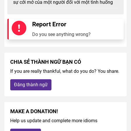
sự cởi mở của một người đối với một tình huống
Report Error
Do you see anything wrong?
CHIA SẺ THÀNH NGỮ BẠN CÓ
If you are really thankful, what do you do? You share.
Đăng thành ngữ
MAKE A DONATION!
Help us update and complete more idioms