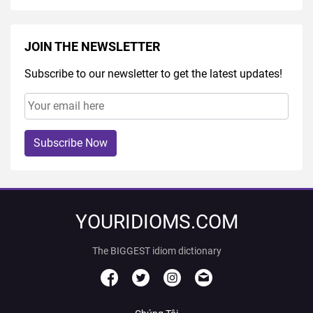
JOIN THE NEWSLETTER
Subscribe to our newsletter to get the latest updates!
Subscribe Now
YOURIDIOMS.COM
The BIGGEST idiom dictionary