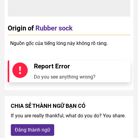
Origin of
Rubber sock
Nguồn gốc của tiếng lóng này không rõ ràng.
Report Error
Do you see anything wrong?
CHIA SẺ THÀNH NGỮ BẠN CÓ
If you are really thankful, what do you do? You share.
Đăng thành ngữ