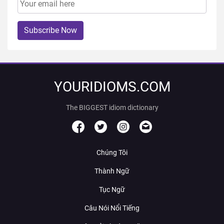
Subscribe Now
YOURIDIOMS.COM
The BIGGEST idiom dictionary
Chúng Tôi
Thành Ngữ
Tục Ngữ
Câu Nói Nổi Tiếng