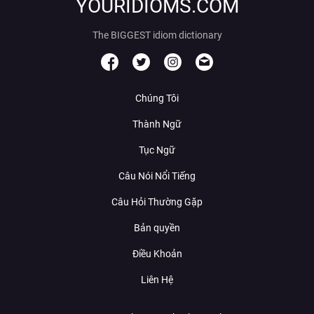
YOURIDIOMS.COM
The BIGGEST idiom dictionary
Chúng Tôi
Thành Ngữ
Tục Ngữ
Câu Nói Nổi Tiếng
Câu Hỏi Thường Gặp
Bản quyền
Điều Khoản
Liên Hệ