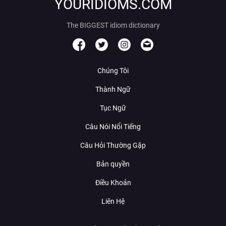
YOURIDIOMS.COM
The BIGGEST idiom dictionary
Chúng Tôi
Thành Ngữ
Tục Ngữ
Câu Nói Nổi Tiếng
Câu Hỏi Thường Gặp
Bản quyền
Điều Khoản
Liên Hệ