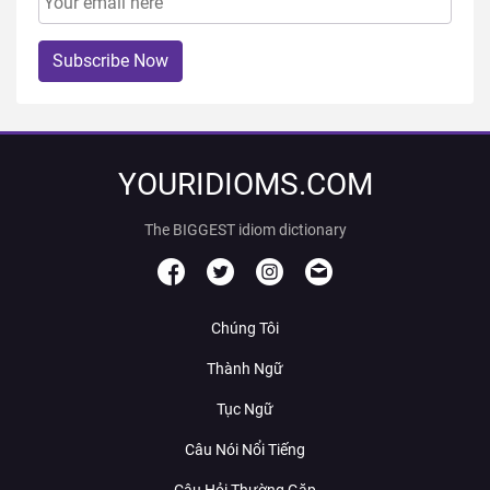
Subscribe Now
YOURIDIOMS.COM
The BIGGEST idiom dictionary
Chúng Tôi
Thành Ngữ
Tục Ngữ
Câu Nói Nổi Tiếng