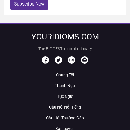
Subscribe Now
YOURIDIOMS.COM
The BIGGEST idiom dictionary
Chúng Tôi
Thành Ngữ
Tục Ngữ
Câu Nói Nổi Tiếng
Câu Hỏi Thường Gặp
Bản quyền