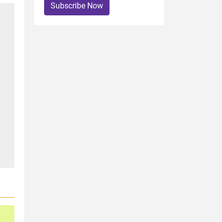
Subscribe Now