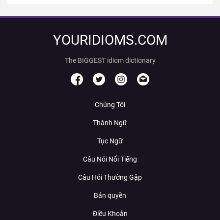
YOURIDIOMS.COM
The BIGGEST idiom dictionary
Chúng Tôi
Thành Ngữ
Tục Ngữ
Câu Nói Nổi Tiếng
Câu Hỏi Thường Gặp
Bản quyền
Điều Khoản