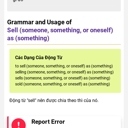
Grammar and Usage of
Sell (someone, something, or oneself)
as (something)
Các Dạng Của Động Từ
to sell (someone, something, or oneself) as (something)
selling (someone, something, or oneself) as (something)
sells (someone, something, or oneself) as (something)
sold (someone, something, or oneself) as (something)
Động từ "sell" nên được chia theo thì của nó.
Report Error