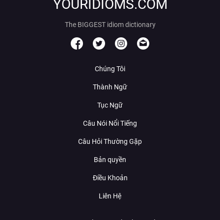
YOURIDIOMS.COM
The BIGGEST idiom dictionary
Chúng Tôi
Thành Ngữ
Tục Ngữ
Câu Nói Nổi Tiếng
Câu Hỏi Thường Gặp
Bản quyền
Điều Khoản
Liên Hệ