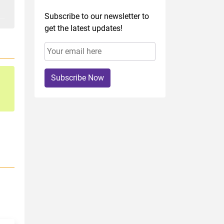
Subscribe to our newsletter to
get the latest updates!
Subscribe Now