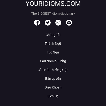
YOURIDIOMS.COM
The BIGGEST idiom dictionary
Chúng Tôi
Thành Ngữ
Tục Ngữ
Câu Nói Nổi Tiếng
Câu Hỏi Thường Gặp
Bản quyền
Điều Khoản
Liên Hệ