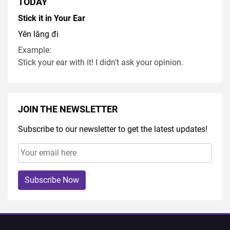
TODAY
Stick it in Your Ear
Yên lăng đi
Example:
Stick your ear with it! I didn't ask your opinion.
JOIN THE NEWSLETTER
Subscribe to our newsletter to get the latest updates!
Subscribe Now