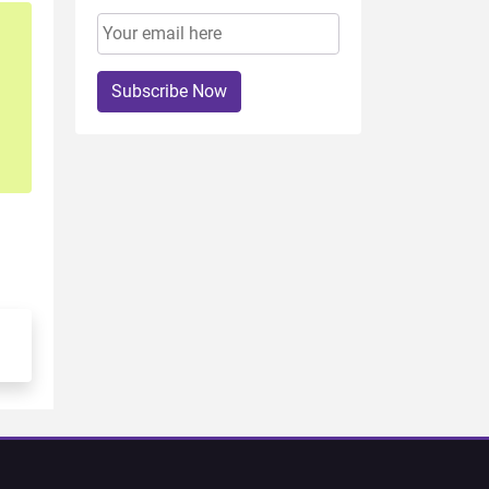
Subscribe Now