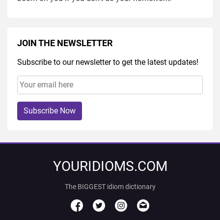
JOIN THE NEWSLETTER
Subscribe to our newsletter to get the latest updates!
Subscribe Now
YOURIDIOMS.COM
The BIGGEST idiom dictionary