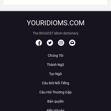
YOURIDIOMS.COM
The BIGGEST idiom dictionary
Chúng Tôi
Thành Ngữ
Tục Ngữ
Câu Nói Nổi Tiếng
Câu Hỏi Thường Gặp
Bản quyền
Điều Khoản