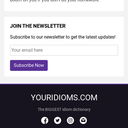
JOIN THE NEWSLETTER
Subscribe to our newsletter to get the latest updates!
Subscribe Now
YOURIDIOMS.COM
The BIGGEST idiom dictionary