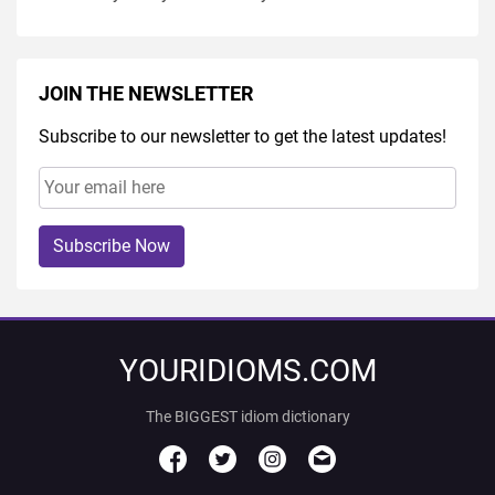
JOIN THE NEWSLETTER
Subscribe to our newsletter to get the latest updates!
Subscribe Now
YOURIDIOMS.COM
The BIGGEST idiom dictionary