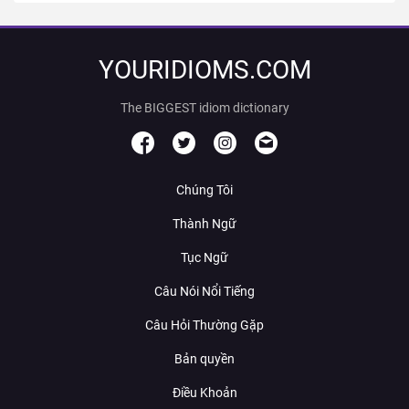
YOURIDIOMS.COM
The BIGGEST idiom dictionary
Chúng Tôi
Thành Ngữ
Tục Ngữ
Câu Nói Nổi Tiếng
Câu Hỏi Thường Gặp
Bản quyền
Điều Khoản