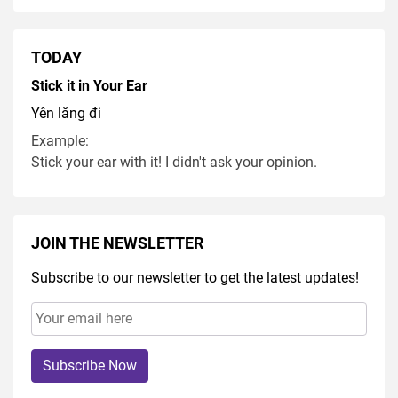
TODAY
Stick it in Your Ear
Yên lăng đi
Example:
Stick your ear with it! I didn't ask your opinion.
JOIN THE NEWSLETTER
Subscribe to our newsletter to get the latest updates!
Subscribe Now