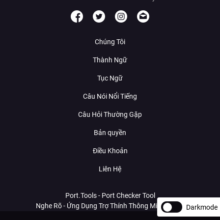
Chúng Tôi
Thành Ngữ
Tục Ngữ
Câu Nói Nổi Tiếng
Câu Hỏi Thường Gặp
Bản quyền
Điều Khoản
Liên Hệ
Port.Tools - Port Checker Tool
Nghe Rõ - Ứng Dụng Trợ Thính Thông Minh Với AI
Darkmode