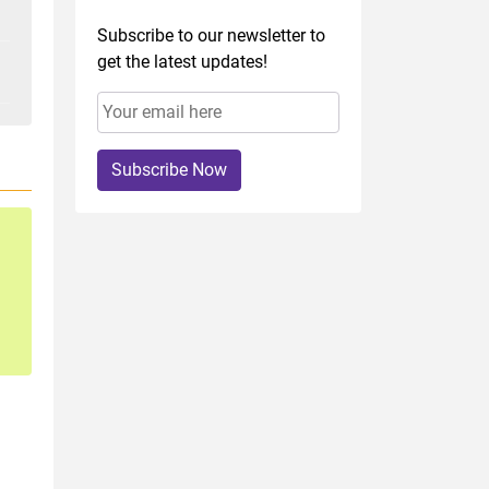
Subscribe to our newsletter to
get the latest updates!
Subscribe Now