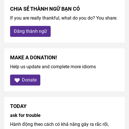
CHIA SẺ THÀNH NGỮ BẠN CÓ
If you are really thankful, what do you do? You share.
Đăng thành ngữ
MAKE A DONATION!
Help us update and complete more idioms
Donate
TODAY
ask for trouble
Hành động theo cách có khả năng gây ra rắc rối,