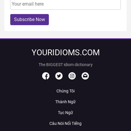
Subscribe Now
YOURIDIOMS.COM
The BIGGEST idiom dictionary
Chúng Tôi
Thành Ngữ
Tục Ngữ
Câu Nói Nổi Tiếng