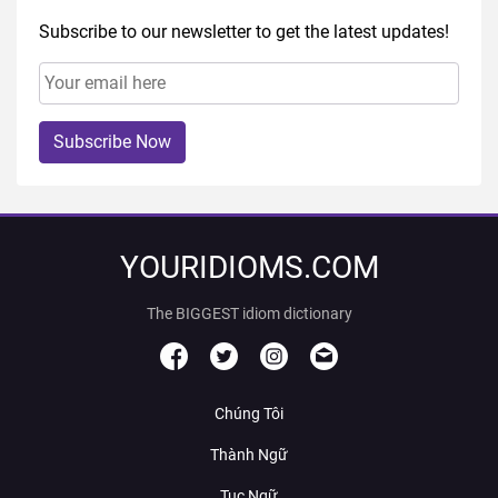
Subscribe to our newsletter to get the latest updates!
Subscribe Now
YOURIDIOMS.COM
The BIGGEST idiom dictionary
Chúng Tôi
Thành Ngữ
Tục Ngữ