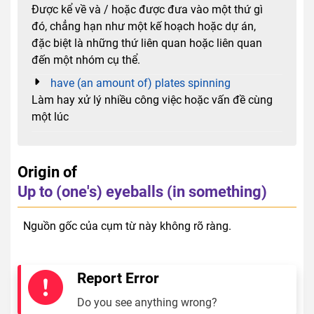
Được kể về và / hoặc được đưa vào một thứ gì
đó, chẳng hạn như một kế hoạch hoặc dự án,
đặc biệt là những thứ liên quan hoặc liên quan
đến một nhóm cụ thể.
have (an amount of) plates spinning
Làm hay xử lý nhiều công việc hoặc vấn đề cùng
một lúc
Origin of
Up to (one's) eyeballs (in something)
Nguồn gốc của cụm từ này không rõ ràng.
Report Error
Do you see anything wrong?