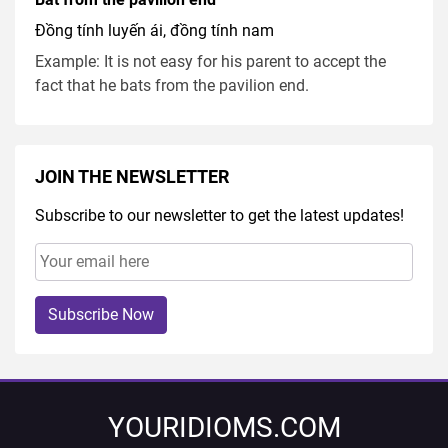
Đồng tính luyến ái, đồng tính nam
Example: It is not easy for his parent to accept the
fact that he bats from the pavilion end.
JOIN THE NEWSLETTER
Subscribe to our newsletter to get the latest updates!
Subscribe Now
YOURIDIOMS.COM