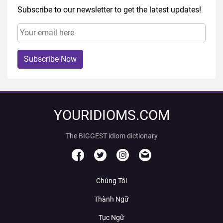
Subscribe to our newsletter to get the latest updates!
Subscribe Now
YOURIDIOMS.COM
The BIGGEST idiom dictionary
Chúng Tôi
Thành Ngữ
Tục Ngữ