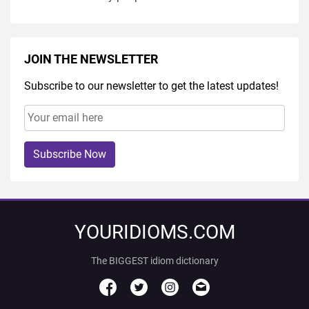
JOIN THE NEWSLETTER
Subscribe to our newsletter to get the latest updates!
Subscribe Now
YOURIDIOMS.COM
The BIGGEST idiom dictionary