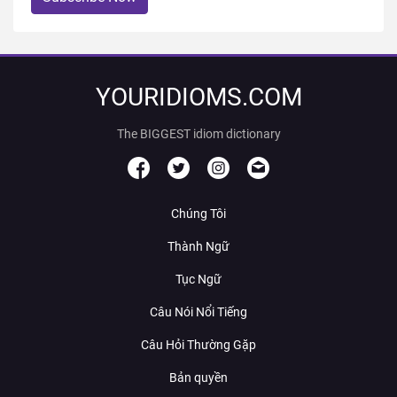
YOURIDIOMS.COM
The BIGGEST idiom dictionary
Chúng Tôi
Thành Ngữ
Tục Ngữ
Câu Nói Nổi Tiếng
Câu Hỏi Thường Gặp
Bản quyền