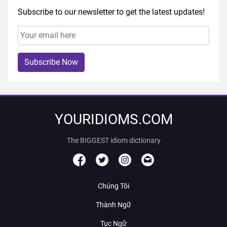
Subscribe to our newsletter to get the latest updates!
Subscribe Now
YOURIDIOMS.COM
The BIGGEST idiom dictionary
Chúng Tôi
Thành Ngữ
Tục Ngữ