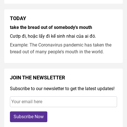
TODAY
take the bread out of somebody's mouth
Cướp đi, hoặc lấy đi kế sinh nhai của ai đó.
Example: The Coronavirus pandemic has taken the
bread out of many people's mouth in the world.
JOIN THE NEWSLETTER
Subscribe to our newsletter to get the latest updates!
Subscribe Now