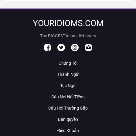
YOURIDIOMS.COM
The BIGGEST idiom dictionary
Chúng Tôi
Thành Ngữ
Tục Ngữ
Câu Nói Nổi Tiếng
Câu Hỏi Thường Gặp
Bản quyền
Điều Khoản