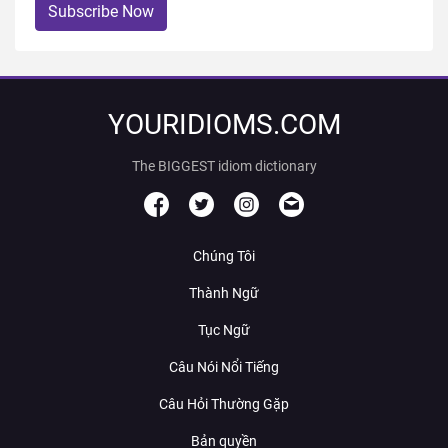
Subscribe Now
YOURIDIOMS.COM
The BIGGEST idiom dictionary
Chúng Tôi
Thành Ngữ
Tục Ngữ
Câu Nói Nổi Tiếng
Câu Hỏi Thường Gặp
Bản quyền