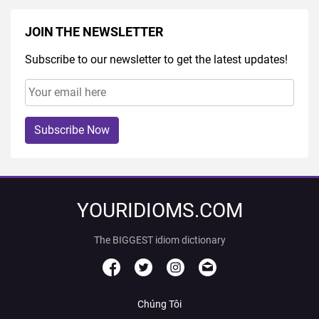
JOIN THE NEWSLETTER
Subscribe to our newsletter to get the latest updates!
Subscribe Now
YOURIDIOMS.COM
The BIGGEST idiom dictionary
Chúng Tôi