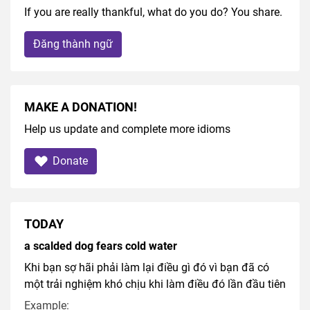
If you are really thankful, what do you do? You share.
Đăng thành ngữ
MAKE A DONATION!
Help us update and complete more idioms
Donate
TODAY
a scalded dog fears cold water
Khi bạn sợ hãi phải làm lại điều gì đó vì bạn đã có
một trải nghiệm khó chịu khi làm điều đó lần đầu tiên
Example: