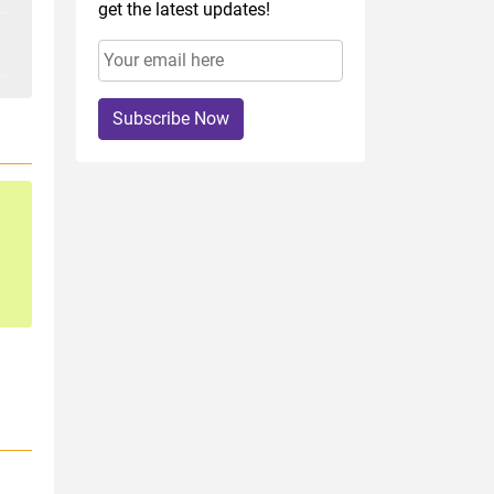
get the latest updates!
Subscribe Now