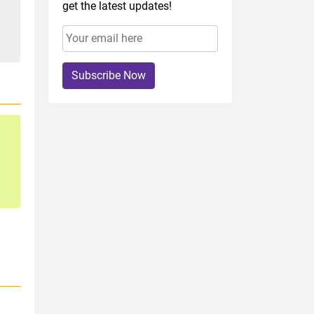
get the latest updates!
Subscribe Now